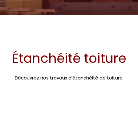
Étanchéité toiture
Découvrez nos travaux d'étanchéité de toiture.