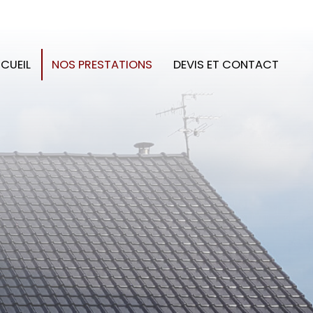
CUEIL
NOS PRESTATIONS
DEVIS ET CONTACT