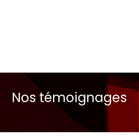
Nos témoignages