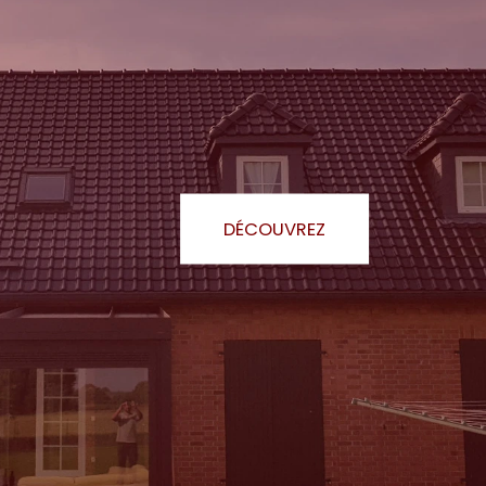
DÉCOUVREZ