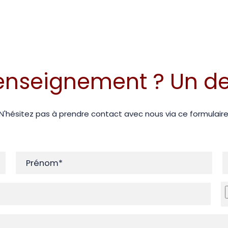
enseignement ? Un de
N'hésitez pas à prendre contact avec nous via ce formulair
Prénom*