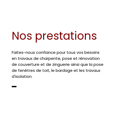
Nos prestations
Faites-nous confiance pour tous vos besoins
en travaux de charpente, pose et rénovation
de couverture et de zinguerie ainsi que la pose
de fenêtres de toit, le bardage et les travaux
d'isolation.