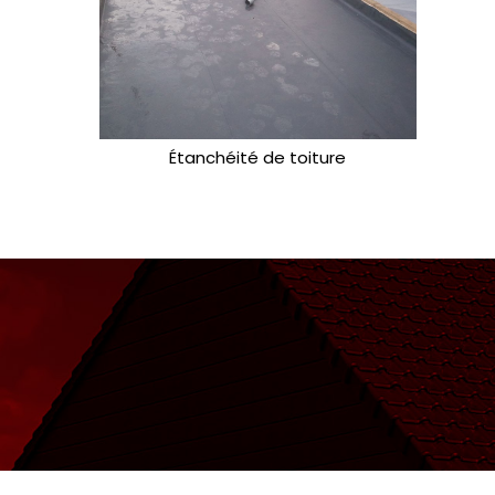
Étanchéité de toiture