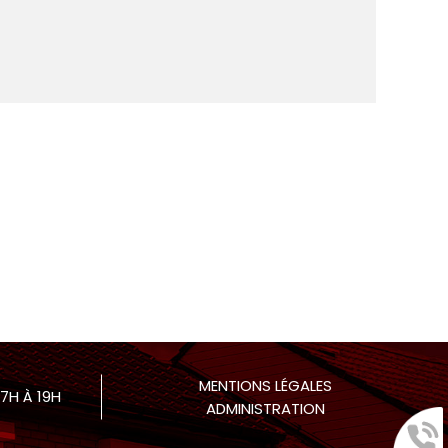
MENTIONS LÉGALES
 7H À 19H
ADMINISTRATION